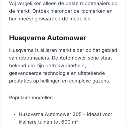
Wij vergelijken alleen de beste robotmaaiers op
de markt. Ontdek hieronder de topmerken en
hun meest gewaardeerde modellen.
Husqvarna Automower
Husqvarna is al jaren marktleider op het gebied
van robotmaaiers. De Automower-serie staat
bekend om zijn betrouwbaarheid,
geavanceerde technologie en uitstekende
prestaties op hellingen en complexe gazons.
Populaire modellen:
Husqvarna Automower 305 – ideaal voor
kleinere tuinen tot 600 m²