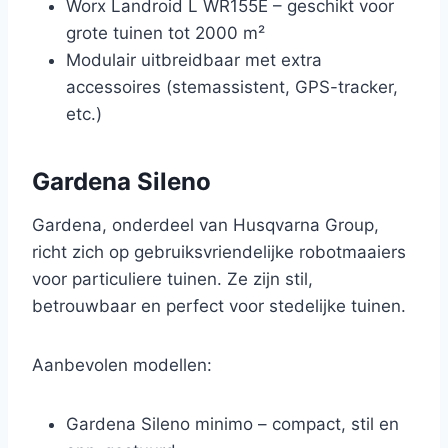
Worx Landroid L WR155E – geschikt voor
grote tuinen tot 2000 m²
Modulair uitbreidbaar met extra
accessoires (stemassistent, GPS-tracker,
etc.)
Gardena Sileno
Gardena, onderdeel van Husqvarna Group,
richt zich op gebruiksvriendelijke robotmaaiers
voor particuliere tuinen. Ze zijn stil,
betrouwbaar en perfect voor stedelijke tuinen.
Aanbevolen modellen:
Gardena Sileno minimo – compact, stil en