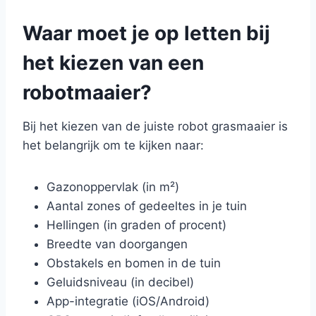
Waar moet je op letten bij
het kiezen van een
robotmaaier?
Bij het kiezen van de juiste robot grasmaaier is
het belangrijk om te kijken naar:
Gazonoppervlak (in m²)
Aantal zones of gedeeltes in je tuin
Hellingen (in graden of procent)
Breedte van doorgangen
Obstakels en bomen in de tuin
Geluidsniveau (in decibel)
App-integratie (iOS/Android)