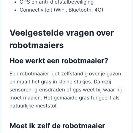
GPS en anti-diefstalbeveiliging
Connectiviteit (WiFi, Bluetooth, 4G)
Veelgestelde vragen over
robotmaaiers
Hoe werkt een robotmaaier?
Een robotmaaier rijdt zelfstandig over je gazon
en maait het gras in kleine stukjes. Dankzij
sensoren, grensdraden of gps weet hij waar hij
moet maaien. Het gemaaide gras fungeert als
natuurlijke meststof.
Moet ik zelf de robotmaaier