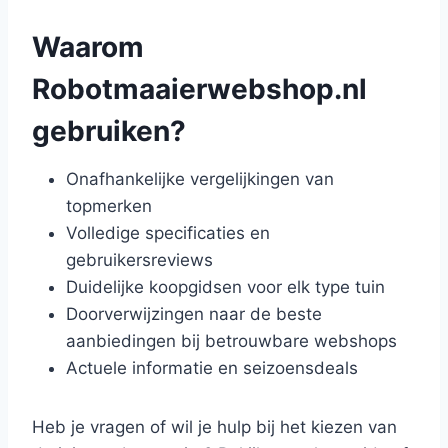
Waarom
Robotmaaierwebshop.nl
gebruiken?
Onafhankelijke vergelijkingen van
topmerken
Volledige specificaties en
gebruikersreviews
Duidelijke koopgidsen voor elk type tuin
Doorverwijzingen naar de beste
aanbiedingen bij betrouwbare webshops
Actuele informatie en seizoensdeals
Heb je vragen of wil je hulp bij het kiezen van