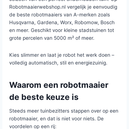
Robotmaaierwebshop.nl vergelijk je eenvoudig
de beste robotmaaiers van A-merken zoals
Husqvarna, Gardena, Worx, Robomow, Bosch
en meer. Geschikt voor kleine stadstuinen tot
grote percelen van 5000 m² of meer.
Kies slimmer en laat je robot het werk doen –
volledig automatisch, stil en energiezuinig.
Waarom een robotmaaier
de beste keuze is
Steeds meer tuinbezitters stappen over op een
robotmaaier, en dat is niet voor niets. De
voordelen op een rij: