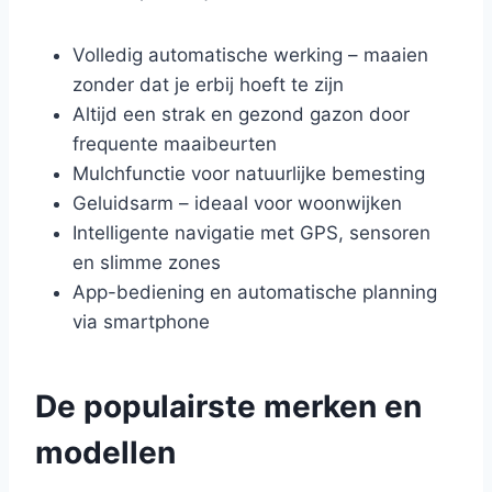
Volledig automatische werking – maaien
zonder dat je erbij hoeft te zijn
Altijd een strak en gezond gazon door
frequente maaibeurten
Mulchfunctie voor natuurlijke bemesting
Geluidsarm – ideaal voor woonwijken
Intelligente navigatie met GPS, sensoren
en slimme zones
App-bediening en automatische planning
via smartphone
De populairste merken en
modellen