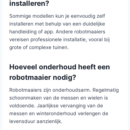
installeren?
Sommige modellen kun je eenvoudig zelf
installeren met behulp van een duidelijke
handleiding of app. Andere robotmaaiers
vereisen professionele installatie, vooral bij
grote of complexe tuinen.
Hoeveel onderhoud heeft een
robotmaaier nodig?
Robotmaaiers zijn onderhoudsarm. Regelmatig
schoonmaken van de messen en wielen is
voldoende. Jaarlijkse vervanging van de
messen en winteronderhoud verlengen de
levensduur aanzienlijk.