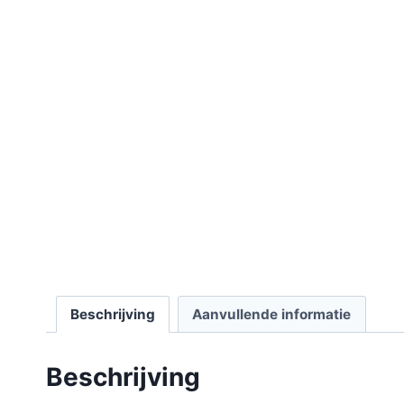
Beschrijving
Aanvullende informatie
Beschrijving