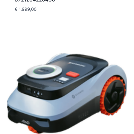
€
1.999,00