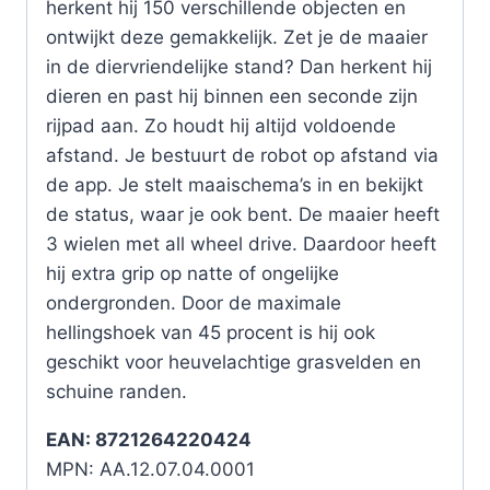
herkent hij 150 verschillende objecten en
ontwijkt deze gemakkelijk. Zet je de maaier
in de diervriendelijke stand? Dan herkent hij
dieren en past hij binnen een seconde zijn
rijpad aan. Zo houdt hij altijd voldoende
afstand. Je bestuurt de robot op afstand via
de app. Je stelt maaischema’s in en bekijkt
de status, waar je ook bent. De maaier heeft
3 wielen met all wheel drive. Daardoor heeft
hij extra grip op natte of ongelijke
ondergronden. Door de maximale
hellingshoek van 45 procent is hij ook
geschikt voor heuvelachtige grasvelden en
schuine randen.
EAN: 8721264220424
MPN: AA.12.07.04.0001