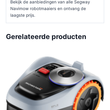
Bekijk de aanbiedingen van alle Segway
Navimow robotmaaiers en ontvang de
laagste prijs.
Gerelateerde producten